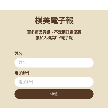
棋美電子報
更多商品資訊、不定期好康優惠
就加入棋美DIY電子報
姓名
電子郵件
傳送