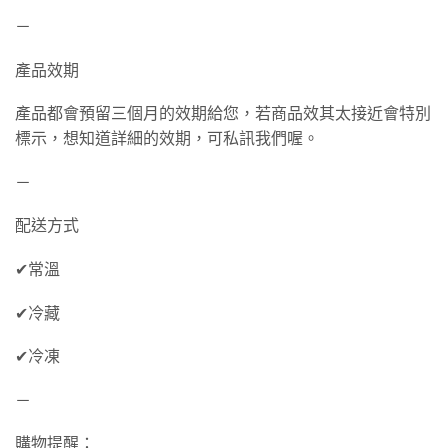
－
產品效期
產品都會預留三個月的效期給您，若商品效其太接近會特別
標示，想知道詳細的效期，可私訊我們喔。
－
配送方式
✔常溫
✔冷藏
✔冷凍
－
購物提醒：