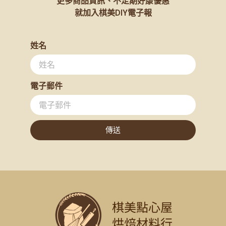
更多商品資訊、不定期好康優惠
就加入棋美DIY電子報
姓名
電子郵件
傳送