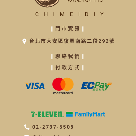
❙
門市資訊
❙
台北市大安區復興南路二段292號
❙
聯絡我們
❙
❙
付款方式
❙
02-2737-5508