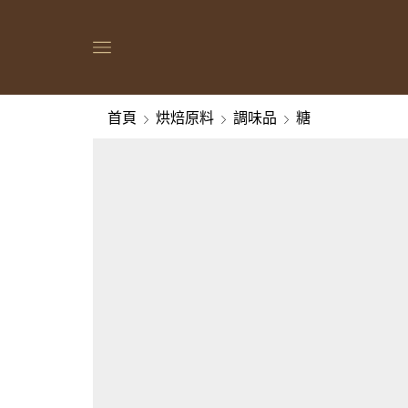
首頁
烘焙原料
調味品
糖