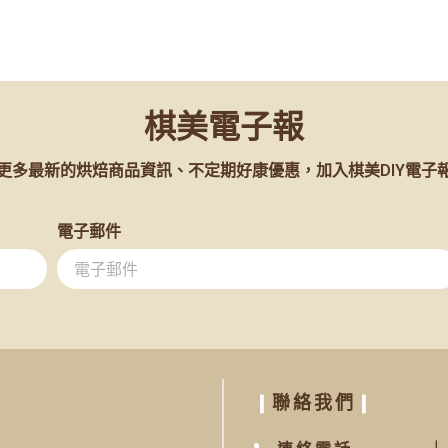
棋美電子報
更多最新的烘焙商品資訊、不定期好康優惠，加入棋美DIY電子
電子郵件
❙
聯絡我們
❙