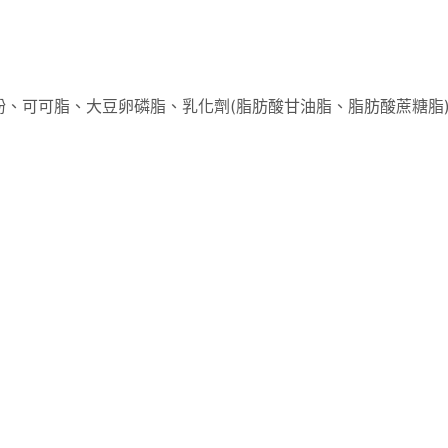
、可可脂、大豆卵磷脂、乳化劑(脂肪酸甘油脂、脂肪酸蔗糖脂