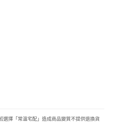
若選擇「常溫宅配」造成商品變質不提供退換貨