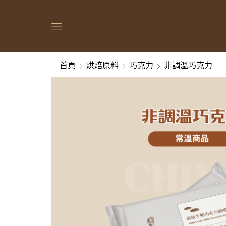
首頁
烘焙原料
巧克力
非調溫巧克力