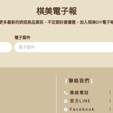
棋美電子報
更多最新的烘焙商品資訊、不定期好康優惠，加入棋美DIY電子
電子郵件
❙
聯絡我們
❙
連絡電話
｜
官方LINE
｜
Facebook
｜