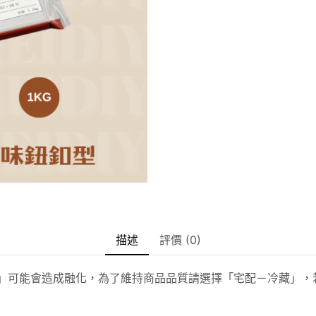
描述
評價 (0)
送」可能會造成融化，為了維持商品品質請選擇「宅配－冷藏」，