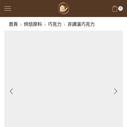
0
首頁
烘焙原料
巧克力
非調溫巧克力