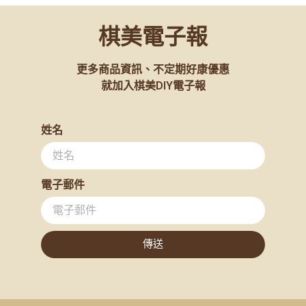
棋美電子報
更多商品資訊、不定期好康優惠
就加入棋美DIY電子報
姓名
電子郵件
傳送