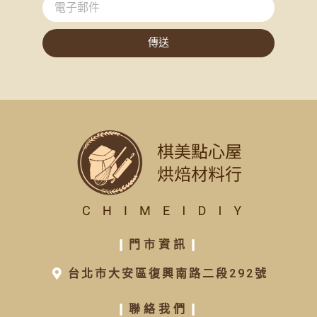
傳送
❙
門市資訊
❙
台北市大安區復興南路二段292號
❙
聯絡我們
❙