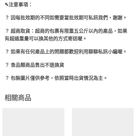
✎注意事項：
？ 因每批效期的不同如需要當批效期可私訊我們，謝謝。
？ 超商取貨：超商的包裹有限重五公斤以內的產品，如果
有超過重量可以換其他的方式寄送喔。
？ 如果有任何產品上的問題都歡迎利用聊聊私訊小編喔。
？ 食品類商品售出不退換貨
？ 包裝圖片僅供參考，依照當時出貨情況為主。
相關商品