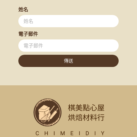
姓名
電子郵件
傳送