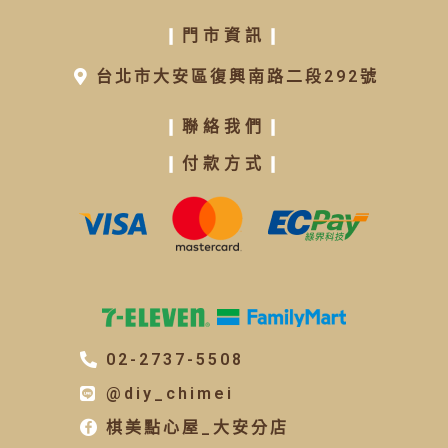
❙
門市資訊
❙
台北市大安區復興南路二段292號
❙
聯絡我們
❙
❙
付款方式
❙
02-2737-5508
@diy_chimei
棋美點心屋_大安分店