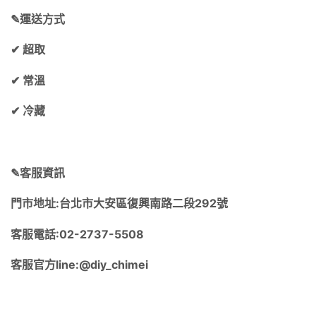
✎運送方式
✔︎ 超取
✔︎ 常溫
✔︎ 冷藏
✎客服資訊
門市地址:台北市大安區復興南路二段292號
客服電話:02-2737-5508
客服官方line:@diy_chimei