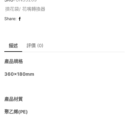
擠花袋/ 花嘴轉換器
Share:
描述
評價 (0)
產品規格
360x180mm
產品材質
聚乙烯(PE)