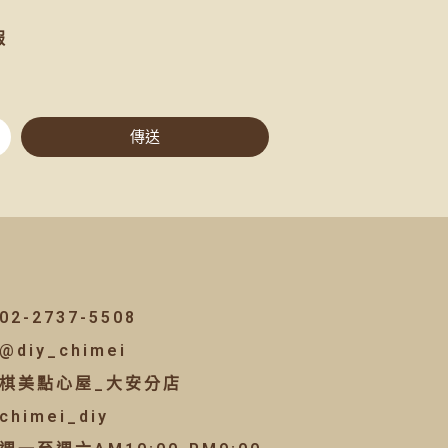
報
傳送
02-2737-5508
@diy_chimei
棋美點心屋_大安分店
chimei_diy