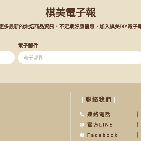
棋美電子報
更多最新的烘焙商品資訊、不定期好康優惠，加入棋美DIY電子
電子郵件
❙
聯絡我們
❙
連絡電話
｜
官方LINE
｜
Facebook
｜