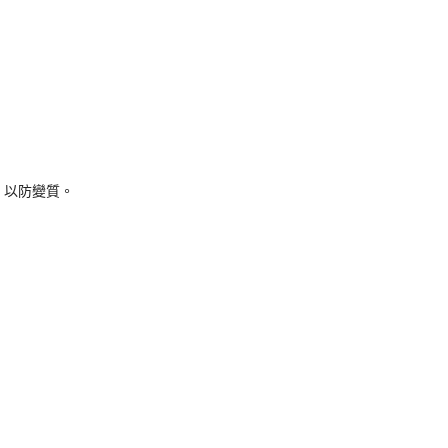
，以防變質。