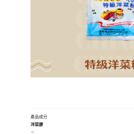
產品成分
洋菜膠
－