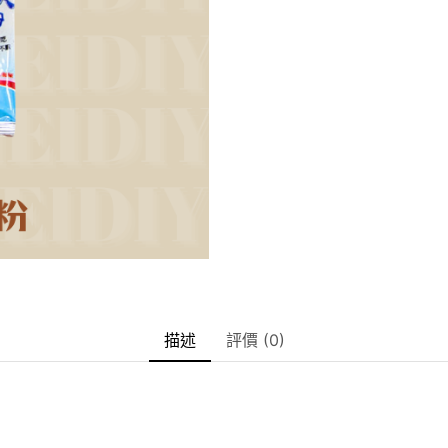
描述
評價 (0)