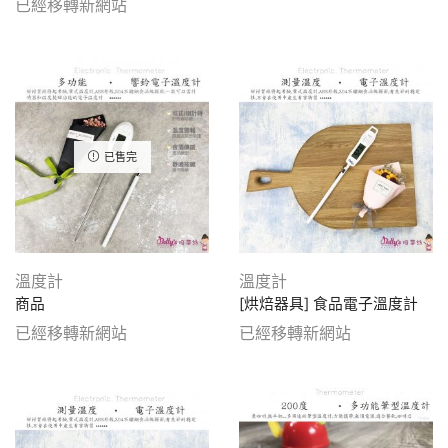
已經移轉新網站
已售完
溫度計
溫度計
商品
[烘焙器具] 食品電子溫度計
已經移轉新網站
已經移轉新網站