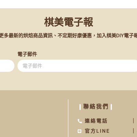
棋美電子報
更多最新的烘焙商品資訊、不定期好康優惠，加入棋美DIY電子
電子郵件
❙
聯絡我們
❙
連絡電話
｜
官方LINE
｜