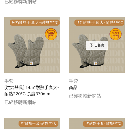
已經移轉新網站
已售完
手套
手套
[烘焙器具] 14.5″耐熱手套大-
商品
耐熱220℃ 長度370mm
已經移轉新網站
已經移轉新網站