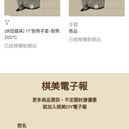
手套
手套
[烘焙器具] 17″耐熱手套-耐熱
商品
205℃
已經移轉新網站
已經移轉新網站
棋美電子報
更多商品資訊、不定期好康優惠
就加入棋美DIY電子報
姓名