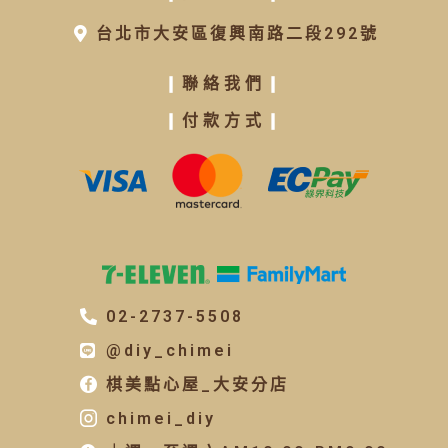
台北市大安區復興南路二段292號
❙
聯絡我們
❙
❙
付款方式
❙
02-2737-5508
@diy_chimei
棋美點心屋_大安分店
chimei_diy