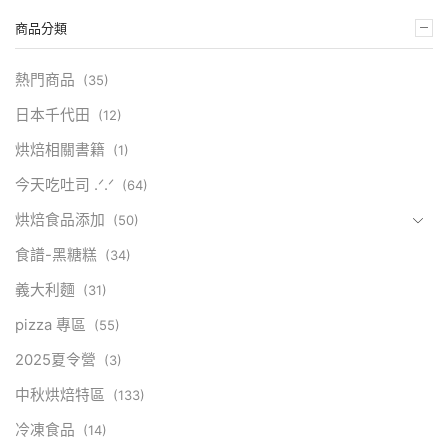
商品分類
熱門商品
(35)
日本千代田
(12)
烘焙相關書籍
(1)
今天吃吐司 .ᐟ.ᐟ
(64)
烘焙食品添加
(50)
食譜-黑糖糕
(34)
義大利麵
(31)
pizza 專區
(55)
2025夏令營
(3)
中秋烘焙特區
(133)
冷凍食品
(14)