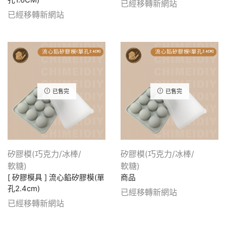
孔1.6CM)
已經移轉新網站
已經移轉新網站
已售完
已售完
矽膠模(巧克力/冰棒/
矽膠模(巧克力/冰棒/
軟糖)
軟糖)
[ 矽膠模具 ] 流心餡矽膠模(單
商品
孔2.4cm)
已經移轉新網站
已經移轉新網站