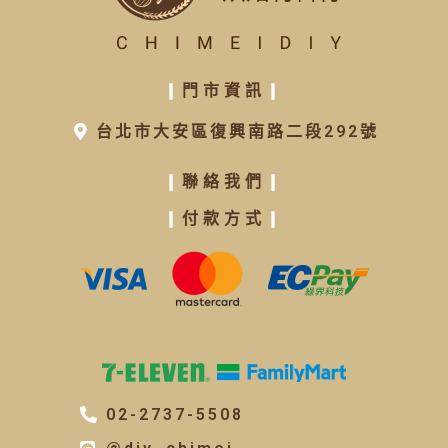
❙
門市資訊
❙
台北市大安區復興南路二段292號
❙
聯絡我們
❙
❙
付款方式
❙
02-2737-5508