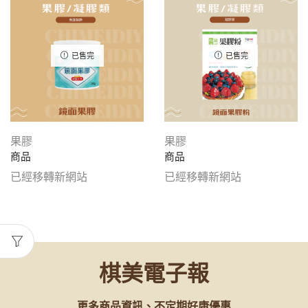
已售完
已售完
果膠
果膠
商品
商品
已經移轉新網站
已經移轉新網站
棋美電子報
更多商品資訊、不定期好康優惠