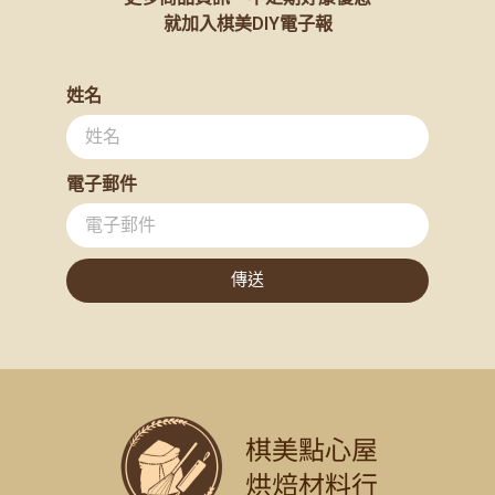
就加入棋美DIY電子報
姓名
電子郵件
傳送