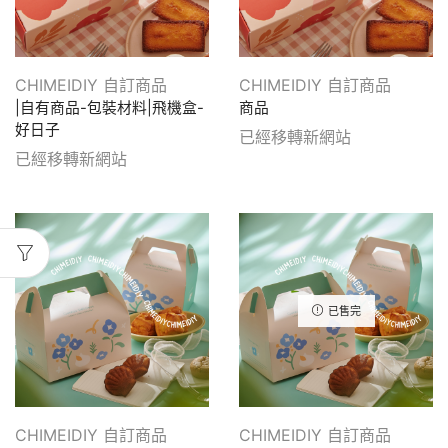
CHIMEIDIY 自訂商品
CHIMEIDIY 自訂商品
|自有商品-包裝材料|飛機盒-
商品
好日子
已經移轉新網站
已經移轉新網站
已售完
CHIMEIDIY 自訂商品
CHIMEIDIY 自訂商品