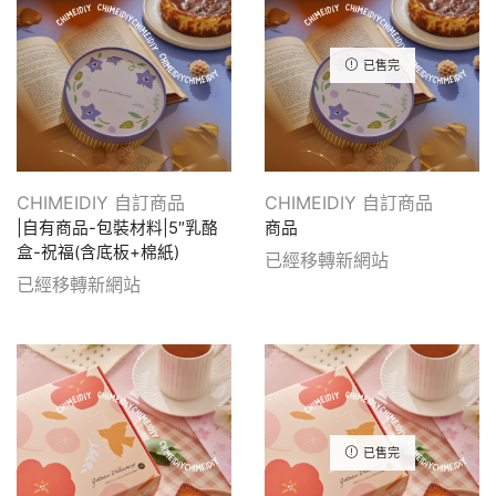
已售完
CHIMEIDIY 自訂商品
CHIMEIDIY 自訂商品
|自有商品-包裝材料|5″乳酪
商品
盒-祝福(含底板+棉紙)
已經移轉新網站
已經移轉新網站
已售完