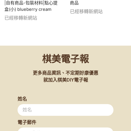
|自有商品-包裝材料|點心提
商品
盒(小) blueberry cream
已經移轉新網站
已經移轉新網站
棋美電子報
更多商品資訊、不定期好康優惠
就加入棋美DIY電子報
姓名
電子郵件