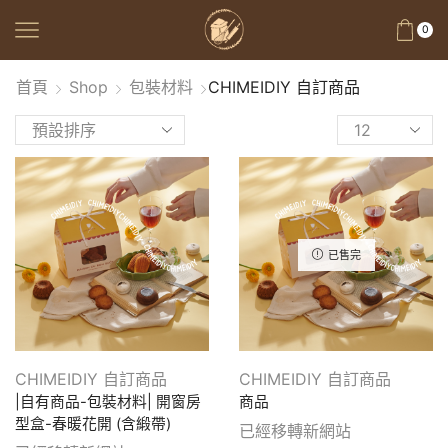
0
首頁
Shop
包裝材料
CHIMEIDIY 自訂商品
已售完
CHIMEIDIY 自訂商品
CHIMEIDIY 自訂商品
|自有商品-包裝材料| 開窗房
商品
型盒-春暖花開 (含緞帶)
已經移轉新網站