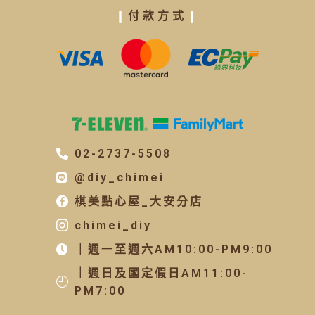
❙
付款方式
❙
02-2737-5508
@diy_chimei
棋美點心屋_大安分店
chimei_diy
｜週一至週六AM10:00-PM9:00
｜週日及國定假日AM11:00-
PM7:00