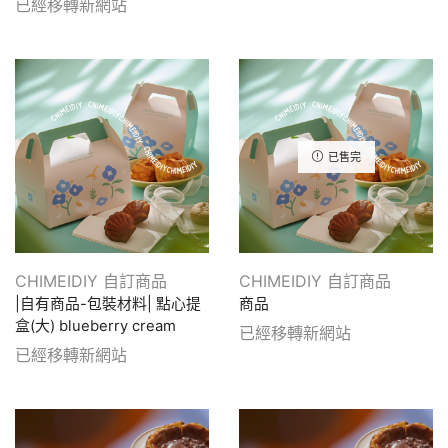
已經移轉新網站
已售完
CHIMEIDIY 自訂商品
CHIMEIDIY 自訂商品
|自有商品-包裝材料| 點心提
商品
盒(大) blueberry cream
已經移轉新網站
已經移轉新網站