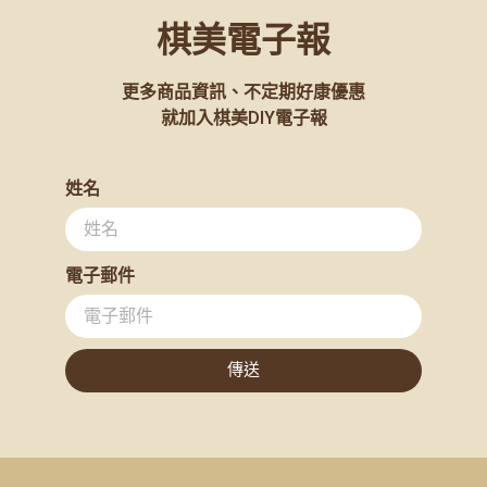
棋美電子報
更多商品資訊、不定期好康優惠
就加入棋美DIY電子報
姓名
電子郵件
傳送