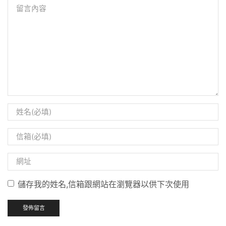
儲存我的姓名,信箱跟網站在瀏覽器以供下次使用