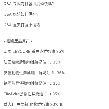
Q&A 是因為打發速度過快嗎?
Q&A 應該如何保存?
Q&A 夏天打發小技巧
\ 相關產品資訊 /
法國 LESCURE 萊思克鮮奶油 35%
法國總統牌動物性鮮奶油 1L 35%
安佳動物性鮮乳脂／鮮奶油 1L 35%
德國歐登堡動物性鮮奶油 1L 35%
Elle&Vire動物性鮮奶油 (1L) 35%
義大利 思德莉 動物鮮奶油 36% 1L