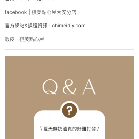
facebook | 棋美點心屋大安分店
官方網站&課程資訊 |
chimeidiy.com
蝦皮 | 棋美點心屋