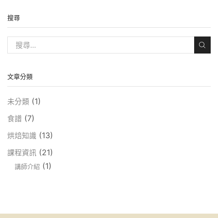
搜尋
文章分類
(1)
未分類
(7)
食譜
(13)
烘焙知識
(21)
課程資訊
(1)
講師介紹